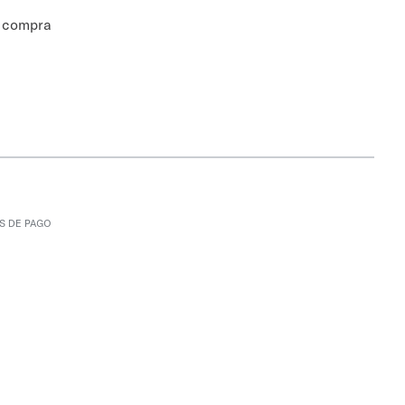
a compra
S DE PAGO