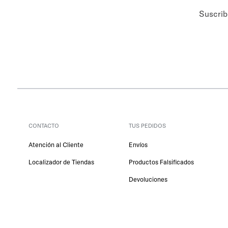
Suscrib
CONTACTO
TUS PEDIDOS
Atención al Cliente
Envíos
Localizador de Tiendas
Productos Falsificados
Devoluciones