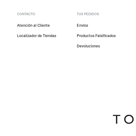
CONTACTO
TUS PEDIDOS
Atención al Cliente
Envíos
Localizador de Tiendas
Productos Falsificados
Devoluciones