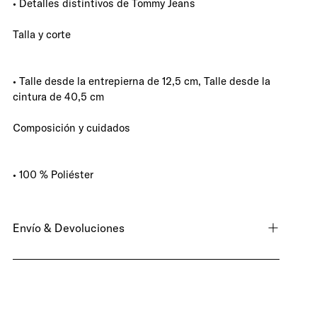
• Detalles distintivos de Tommy Jeans
Talla y corte
• Talle desde la entrepierna de 12,5 cm, Talle desde la
cintura de 40,5 cm
Composición y cuidados
• 100 % Poliéster
Envío & Devoluciones