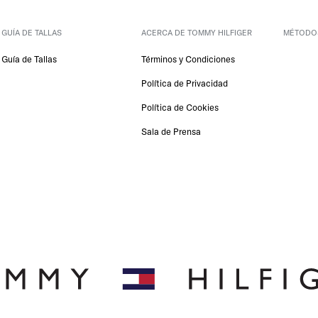
GUÍA DE TALLAS
ACERCA DE TOMMY HILFIGER
 MÉTODO
Guía de Tallas
Términos y Condiciones
Política de Privacidad
Política de Cookies
Sala de Prensa