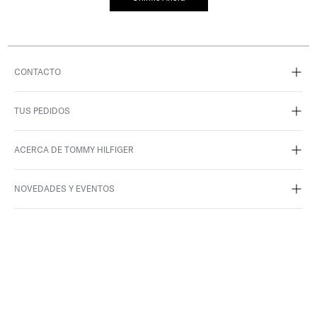
CONTACTO
TUS PEDIDOS
ACERCA DE TOMMY HILFIGER
NOVEDADES Y EVENTOS