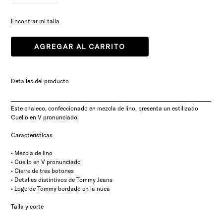
Encontrar mi talla
AGREGAR AL CARRITO
Detalles del producto
Este chaleco, confeccionado en mezcla de lino, presenta un estilizado
Cuello en V pronunciado.
Características
• Mezcla de lino
• Cuello en V pronunciado
• Cierre de tres botones
• Detalles distintivos de Tommy Jeans
• Logo de Tommy bordado en la nuca
Talla y corte