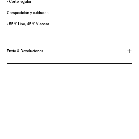
• Corte regular
Composición y cuidados
• 55 % Lino, 45 % Viscosa
Envío & Devoluciones