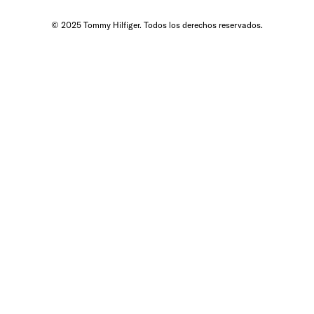
© 2025 Tommy Hilfiger. Todos los derechos reservados.