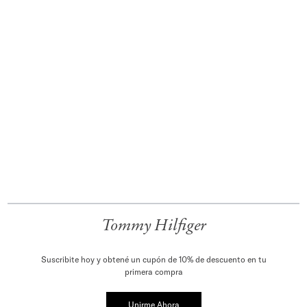
Tommy Hilfiger
Suscribite hoy y obtené un cupón de 10% de descuento en tu
primera compra
Unirme Ahora