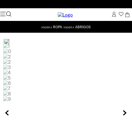
ROPA
ABRIGOS