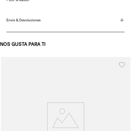
Envío & Devoluciones
NOS GUSTA PARA TI