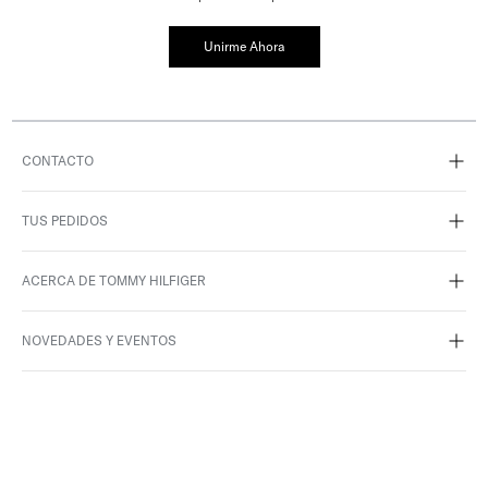
Unirme Ahora
CONTACTO
TUS PEDIDOS
ACERCA DE TOMMY HILFIGER
NOVEDADES Y EVENTOS