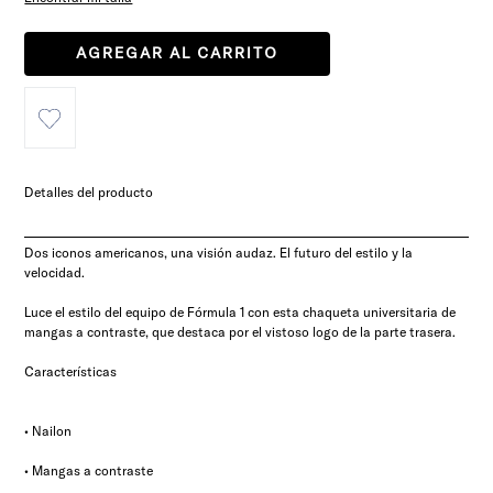
AGREGAR AL CARRITO
Detalles del producto
Dos iconos americanos, una visión audaz. El futuro del estilo y la
velocidad.
Luce el estilo del equipo de Fórmula 1 con esta chaqueta universitaria de
mangas a contraste, que destaca por el vistoso logo de la parte trasera.
Características
• Nailon
• Mangas a contraste