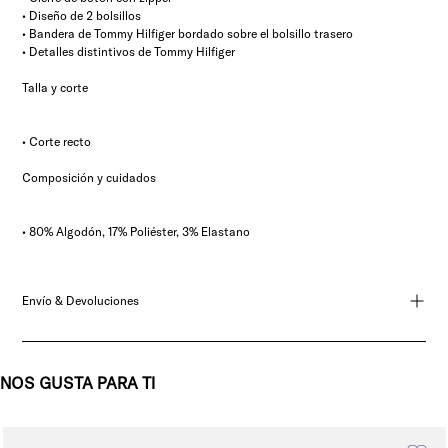
• Diseño de 2 bolsillos
• Bandera de Tommy Hilfiger bordado sobre el bolsillo trasero
• Detalles distintivos de Tommy Hilfiger
Talla y corte
• Corte recto
Composición y cuidados
• 80% Algodón, 17% Poliéster, 3% Elastano
Envío & Devoluciones
NOS GUSTA PARA TI