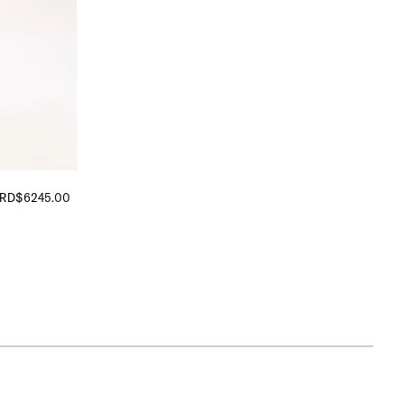
RD$
6245
.
00