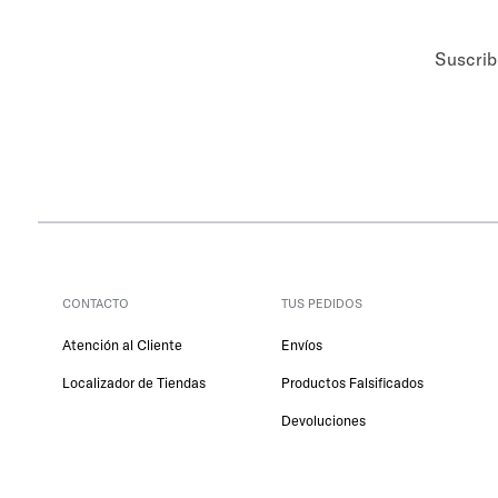
Suscrib
CONTACTO
TUS PEDIDOS
Atención al Cliente
Envíos
Localizador de Tiendas
Productos Falsificados
Devoluciones