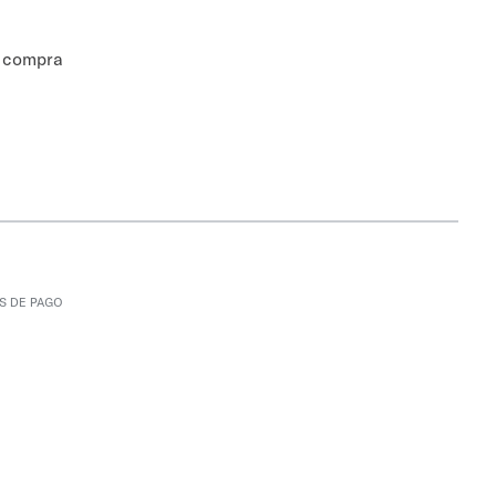
a compra
S DE PAGO