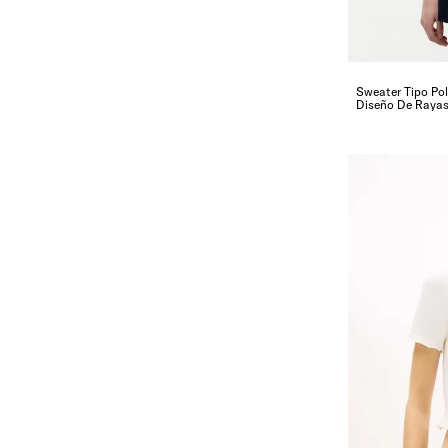
Sweater Tipo Po
Diseño De Rayas