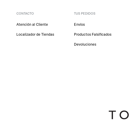
CONTACTO
TUS PEDIDOS
Atención al Cliente
Envíos
Localizador de Tiendas
Productos Falsificados
Devoluciones