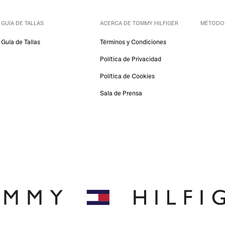
GUÍA DE TALLAS
ACERCA DE TOMMY HILFIGER
 MÉTODO
Guía de Tallas
Términos y Condiciones
Política de Privacidad
Política de Cookies
Sala de Prensa