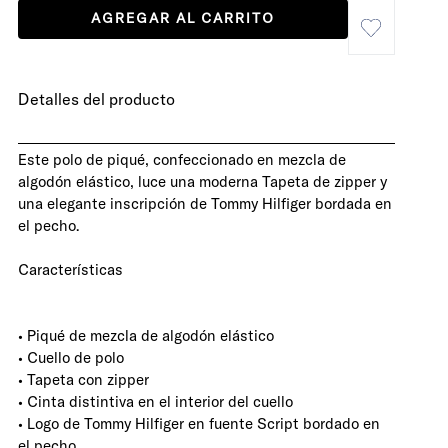
AGREGAR AL CARRITO
Detalles del producto
Este polo de piqué, confeccionado en mezcla de
algodón elástico, luce una moderna Tapeta de zipper y
una elegante inscripción de Tommy Hilfiger bordada en
el pecho.
Características
• Piqué de mezcla de algodón elástico
• Cuello de polo
• Tapeta con zipper
• Cinta distintiva en el interior del cuello
• Logo de Tommy Hilfiger en fuente Script bordado en
el pecho