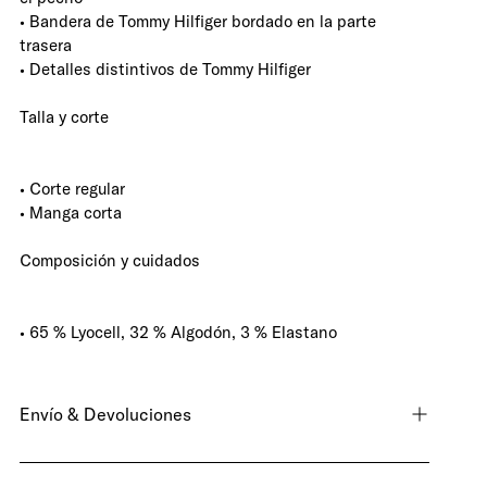
• Bandera de Tommy Hilfiger bordado en la parte
trasera
• Detalles distintivos de Tommy Hilfiger
Talla y corte
• Corte regular
• Manga corta
Composición y cuidados
• 65 % Lyocell, 32 % Algodón, 3 % Elastano
Envío & Devoluciones