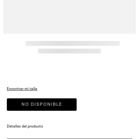
Encontrar mi talla
NO DISPONIBLE
Detalles del producto