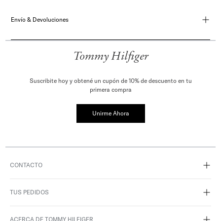
Envío & Devoluciones
Tommy Hilfiger
Suscribite hoy y obtené un cupón de 10% de descuento en tu
primera compra
Unirme Ahora
CONTACTO
TUS PEDIDOS
ACERCA DE TOMMY HILFIGER