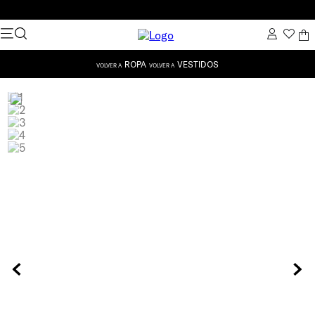
ROPA
VESTIDOS