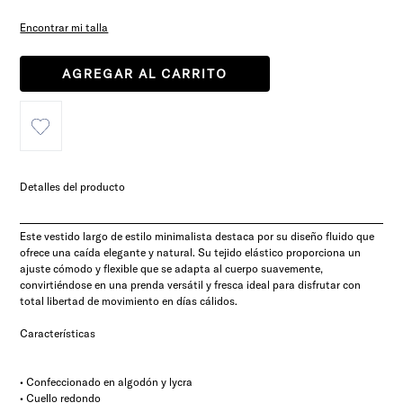
Encontrar mi talla
AGREGAR AL CARRITO
Detalles del producto
Este vestido largo de estilo minimalista destaca por su diseño fluido que
ofrece una caída elegante y natural. Su tejido elástico proporciona un
ajuste cómodo y flexible que se adapta al cuerpo suavemente,
convirtiéndose en una prenda versátil y fresca ideal para disfrutar con
total libertad de movimiento en días cálidos.
Características
• Confeccionado en algodón y lycra
• Cuello redondo