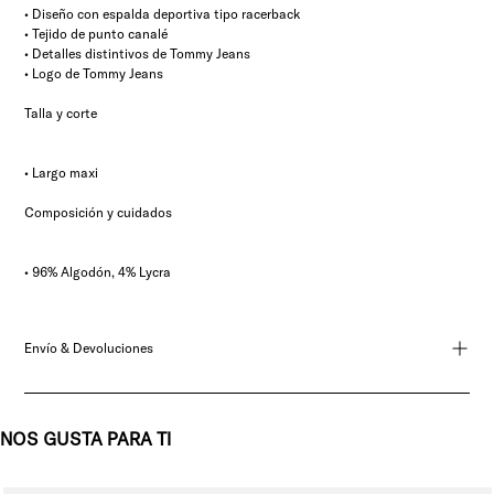
• Diseño con espalda deportiva tipo racerback
• Tejido de punto canalé
• Detalles distintivos de Tommy Jeans
• Logo de Tommy Jeans
Talla y corte
• Largo maxi
Composición y cuidados
• 96% Algodón, 4% Lycra
Envío & Devoluciones
NOS GUSTA PARA TI